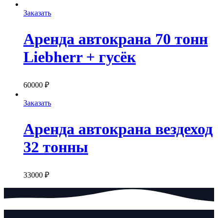
Заказать
Аренда автокрана 70 тонн
Liebherr + гусёк
60000
₽
Заказать
Аренда автокрана вездеход
32 тонны
33000
₽