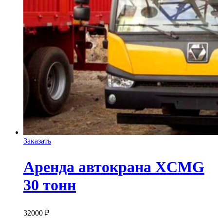
Заказать
Аренда автокрана XCMG
30 тонн
32000
₽