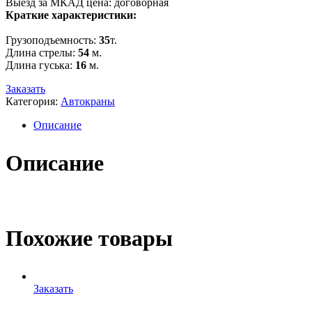
Выезд за МКАД цена: договорная
Краткие характеристики:
Грузоподъемность:
35
т.
Длина стрелы:
54
м.
Длина гуська:
16
м.
Заказать
Категория:
Автокраны
Описание
Описание
Похожие товары
Заказать