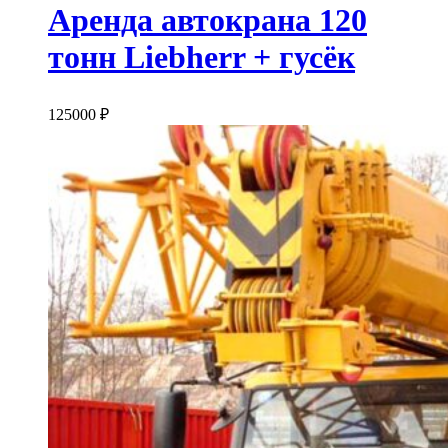
Аренда автокрана 120
тонн Liebherr + гусёк
125000
₽