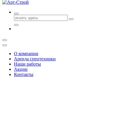
Поиск
для:
О компании
Аренда спецтехники
Наши работы
Акции
Контакты