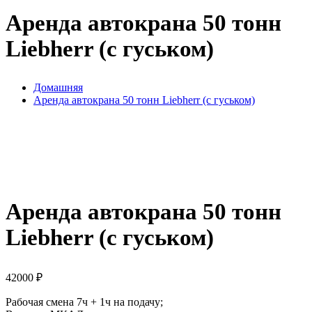
Аренда автокрана 50 тонн
Liebherr (с гуськом)
Домашняя
Аренда автокрана 50 тонн Liebherr (с гуськом)
Аренда автокрана 50 тонн
Liebherr (с гуськом)
42000
₽
Рабочая смена 7ч + 1ч на подачу;