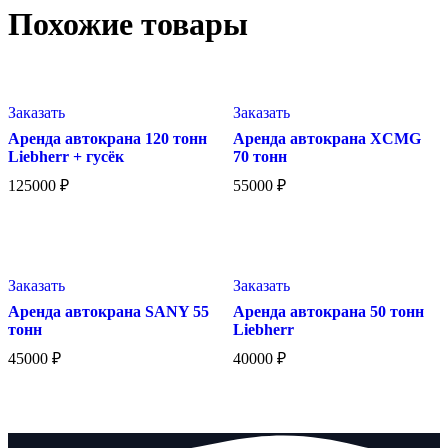
Похожие товары
Заказать
Заказать
Аренда автокрана 120 тонн
Аренда автокрана XCMG
Liebherr + гусёк
70 тонн
125000
₽
55000
₽
Заказать
Заказать
Аренда автокрана SANY 55
Аренда автокрана 50 тонн
тонн
Liebherr
45000
₽
40000
₽