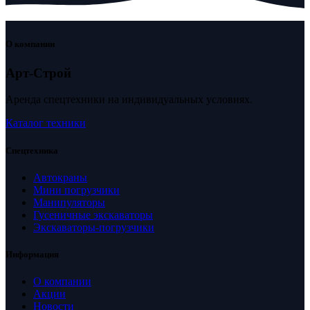
О компании
Арт-Строй
Аренда спецтехники на индивидуальных условиях.
Каталог техники
Спецтехника
Автокраны
Мини погрузчики
Манипуляторы
Гусеничные экскаваторы
Экскаваторы-погрузчики
Информация
О компании
Акции
Новости