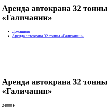
Аренда автокрана 32 тонны
«Галичанин»
Домашняя
Аренда автокрана 32 тонны «Галичанин»
Аренда автокрана 32 тонны
«Галичанин»
24000
₽