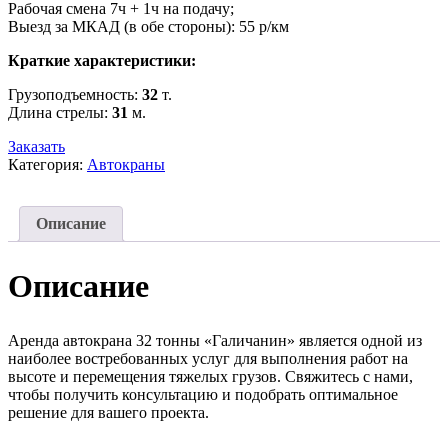
Рабочая смена 7ч + 1ч на подачу;
Выезд за МКАД (в обе стороны): 55 р/км
Краткие характеристики:
Грузоподъемность:
32
т.
Длина стрелы:
31
м.
Заказать
Категория:
Автокраны
Описание
Описание
Аренда автокрана 32 тонны «Галичанин» является одной из
наиболее востребованных услуг для выполнения работ на
высоте и перемещения тяжелых грузов. Свяжитесь с нами,
чтобы получить консультацию и подобрать оптимальное
решение для вашего проекта.