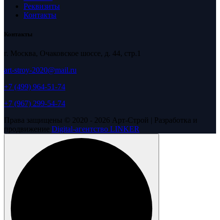
Реквизиты
Контакты
Контакты
г. Москва, Очаковское шоссе, д. 44, стр.1
art-stroy-2020@mail.ru
+7 (499) 964-51-74
+7 (967) 299-54-74
Права защищены © 2020 - 2026 Арт-Строй | Разработка и
продвижение
Digital-агентство LINKER