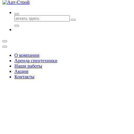
Поиск
для:
О компании
Аренда спецтехники
Наши работы
Акции
Контакты