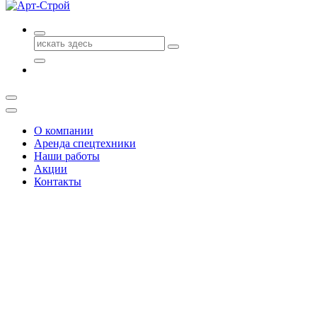
Поиск
для:
О компании
Аренда спецтехники
Наши работы
Акции
Контакты