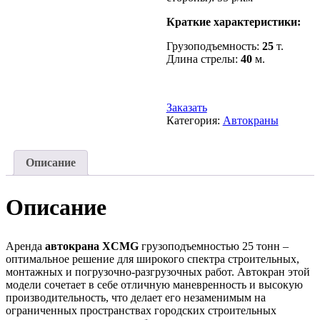
Краткие характеристики:
Грузоподъемность:
25
т.
Длина стрелы:
40
м.
Заказать
Категория:
Автокраны
Описание
Описание
Аренда
автокрана XCMG
грузоподъемностью 25 тонн –
оптимальное решение для широкого спектра строительных,
монтажных и погрузочно-разгрузочных работ. Автокран этой
модели сочетает в себе отличную маневренность и высокую
производительность, что делает его незаменимым на
ограниченных пространствах городских строительных