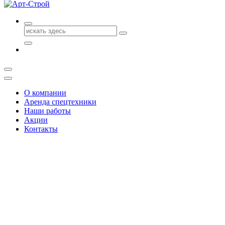
Поиск
для:
О компании
Аренда спецтехники
Наши работы
Акции
Контакты