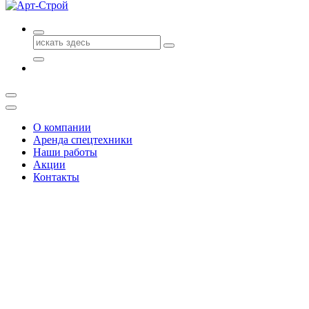
Поиск
для:
О компании
Аренда спецтехники
Наши работы
Акции
Контакты