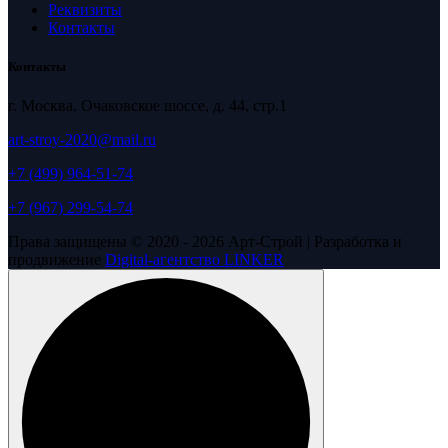
Реквизиты
Контакты
Контакты
г. Москва, Очаковское шоссе, д. 44, стр.1
art-stroy-2020@mail.ru
+7 (499) 964-51-74
+7 (967) 299-54-74
Права защищены © 2020 - 2026 Арт-Строй | Разработка и
продвижение
Digital-агентство LINKER