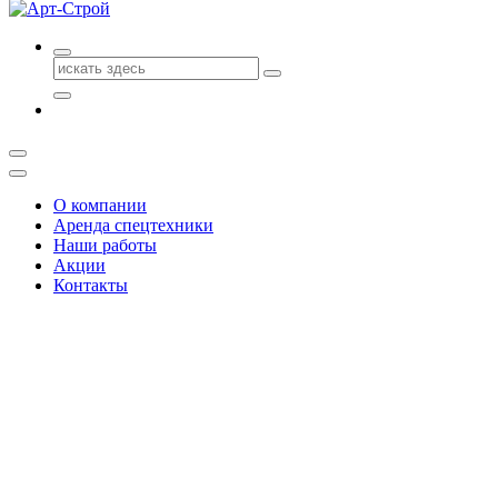
Поиск
для:
О компании
Аренда спецтехники
Наши работы
Акции
Контакты