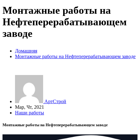
Монтажные работы на
Нефтеперерабатывающем
заводе
Домашняя
Монтажные работы на Нефтеперерабатывающем заводе
АртСтрой
Мар, Чт, 2021
Наши работы
Монтажные работы на Нефтеперерабатывающем заводе