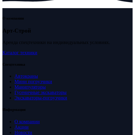
О компании
Арт-Строй
Аренда спецтехники на индивидуальных условиях.
Каталог техники
Спецтехника
Автокраны
Мини погрузчики
Манипуляторы
Гусеничные экскаваторы
Экскаваторы-погрузчики
Информация
О компании
Акции
Новости