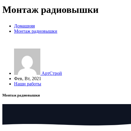
Монтаж радиовышки
Домашняя
Монтаж радиовышки
АртСтрой
Фев, Вт, 2021
Наши работы
Монтаж радиовышки