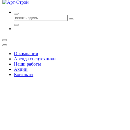
Поиск
для:
О компании
Аренда спецтехники
Наши работы
Акции
Контакты