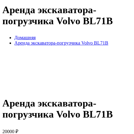
Аренда экскаватора-
погрузчика Volvo BL71B
Домашняя
Аренда экскаватора-погрузчика Volvo BL71B
Аренда экскаватора-
погрузчика Volvo BL71B
20000
₽