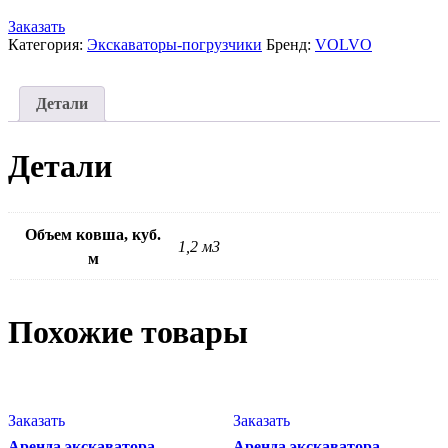
Заказать
Категория:
Экскаваторы-погрузчики
Бренд:
VOLVO
Детали
Детали
Объем ковша, куб.
1,2 м3
м
Похожие товары
Заказать
Заказать
Аренда экскаватора-
Аренда экскаватора-