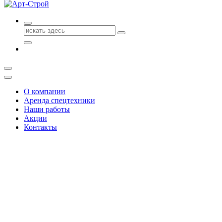
Поиск
для:
О компании
Аренда спецтехники
Наши работы
Акции
Контакты