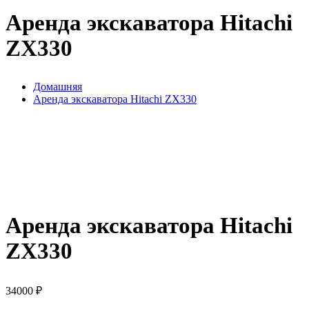
Аренда экскаватора Hitachi
ZX330
Домашняя
Аренда экскаватора Hitachi ZX330
Аренда экскаватора Hitachi
ZX330
34000
₽