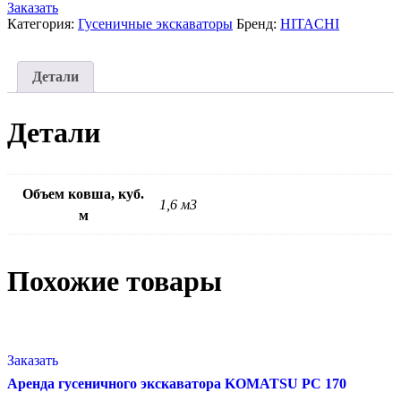
Заказать
Категория:
Гусеничные экскаваторы
Бренд:
HITACHI
Детали
Детали
Объем ковша, куб.
1,6 м3
м
Похожие товары
Заказать
Аренда гусеничного экскаватора KOMATSU PC 170