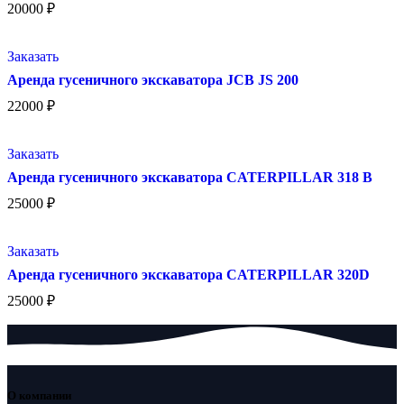
20000
₽
Заказать
Аренда гусеничного экскаватора JCB JS 200
22000
₽
Заказать
Аренда гусеничного экскаватора CATERPILLAR 318 B
25000
₽
Заказать
Аренда гусеничного экскаватора CATERPILLAR 320D
25000
₽
О компании