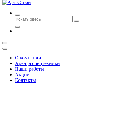
Поиск
для:
О компании
Аренда спецтехники
Наши работы
Акции
Контакты