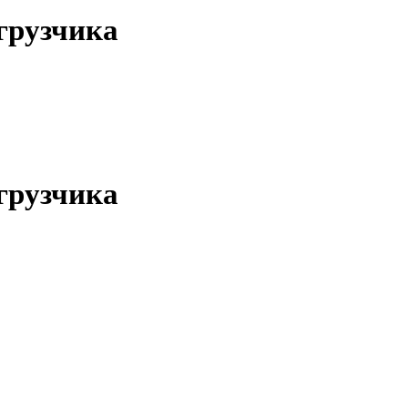
грузчика
грузчика