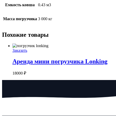
Емкость ковша
0.43 м3
Масса погрузчика
3 000 кг
Похожие товары
Заказать
Аренда мини погрузчика Lonking
18000
₽