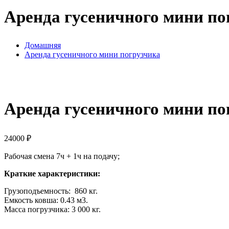
Аренда гусеничного мини по
Домашняя
Аренда гусеничного мини погрузчика
Аренда гусеничного мини по
24000
₽
Рабочая смена 7ч + 1ч на подачу;
Краткие характеристики:
Грузоподъемность: 860 кг.
Емкость ковша: 0.43 м3.
Масса погрузчика: 3 000 кг.