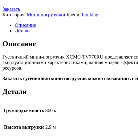
Заказать
Категория:
Мини погрузчики
Бренд:
Lonking
Описание
Детали
Описание
Гусеничный мини-погрузчик XCMG TV770RU представляет со
эксплуатационными характеристиками, данная модель эффектив
ресурсов.
Заказать гусеничный мини погрузчик можно связавшись с наш
Детали
Грузоподъемность
860 кг
Высота выгрузки
2,9 м