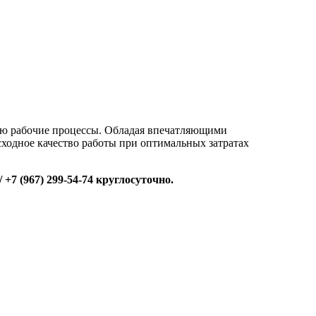
 рабочие процессы. Обладая впечатляющими
ходное качество работы при оптимальных затратах
+7 (967) 299-54-74 круглосуточно.