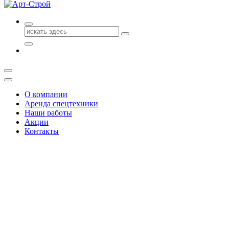
Поиск
для:
О компании
Аренда спецтехники
Наши работы
Акции
Контакты