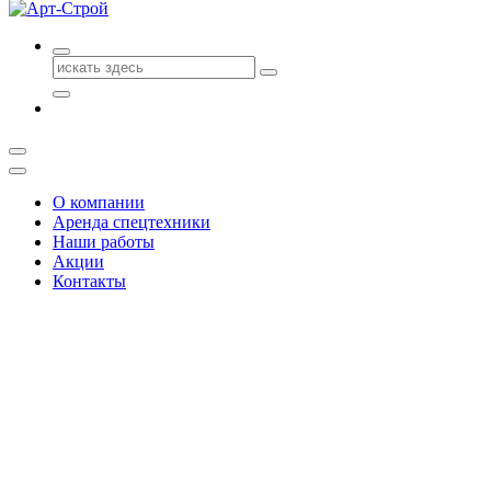
Поиск
для:
О компании
Аренда спецтехники
Наши работы
Акции
Контакты