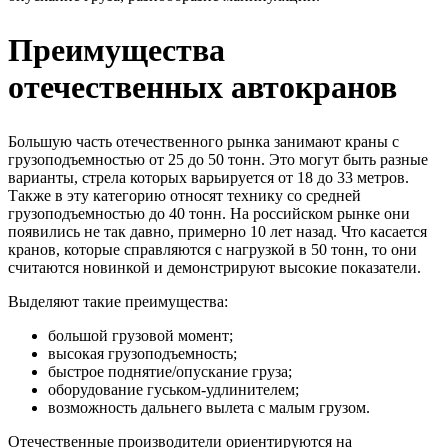
Преимущества
отечественных автокранов
Большую часть отечественного рынка занимают краны с
грузоподъемностью от 25 до 50 тонн. Это могут быть разные
варианты, стрела которых варьируется от 18 до 33 метров.
Также в эту категорию относят технику со средней
грузоподъемностью до 40 тонн. На российском рынке они
появились не так давно, примерно 10 лет назад. Что касается
кранов, которые справляются с нагрузкой в 50 тонн, то они
считаются новинкой и демонстрируют высокие показатели.
Выделяют такие преимущества:
большой грузовой момент;
высокая грузоподъемность;
быстрое поднятие/опускание груза;
оборудование гуськом-удлинителем;
возможность дальнего вылета с малым грузом.
Отечественные производители ориентируются на