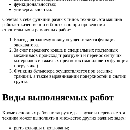
функциональностью;
универсальностью.
Сочетая в себе функции разных типов техники, эта машина
работает качественно и безотказно при проведении
строительных и ремонтных работ:
Благодаря заднему ковшу осуществляется функция
экскаватора.
За счет переднего ковша и специальных подъемных
механизмов происходят разгрузки и перенос сыпучих
материалов и тяжелых предметов (выполняется функция
погрузчика).
Функция бульдозера осуществляется при засыпке
траншей, а также выравнивании поверхностей и снятии
грунта.
Виды выполняемых работ
Кроме основных работ по загрузке, разгрузке и перевозке эта
техника может выполнять и множество других важных задач:
рыть колодцы и котлованы;