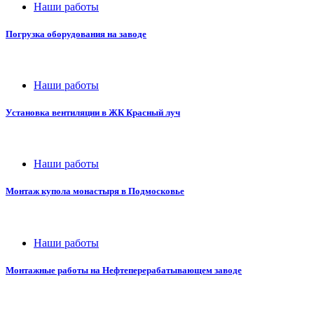
Наши работы
Погрузка оборудования на заводе
Наши работы
Установка вентиляции в ЖК Красный луч
Наши работы
Монтаж купола монастыря в Подмосковье
Наши работы
Монтажные работы на Нефтеперерабатывающем заводе