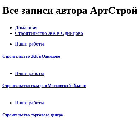
Все записи автора АртСтрой
Домашняя
Строительство ЖК в Одинцово
Наши работы
Строительство ЖК в Одинцово
Наши работы
Строительство склада в Московской области
Наши работы
Строительство торгового центра