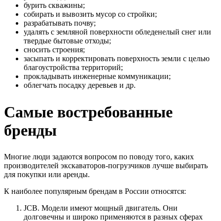
бурить скважины;
собирать и вывозить мусор со стройки;
разрабатывать почву;
удалять с земляной поверхности обледенелый снег или
твердые бытовые отходы;
сносить строения;
засыпать и корректировать поверхность земли с целью
благоустройства территорий;
прокладывать инженерные коммуникации;
облегчать посадку деревьев и др.
Самые востребованные
бренды
Многие люди задаются вопросом по поводу того, каких
производителей экскаваторов-погрузчиков лучше выбирать
для покупки или аренды.
К наиболее популярным брендам в России относятся:
JCB. Модели имеют мощный двигатель. Они
долговечны и широко применяются в разных сферах