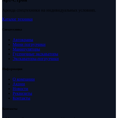
Аренда спецтехники на индивидуальных условиях.
Каталог техники
Спецтехника
Автокраны
Мини погрузчики
Манипуляторы
Гусеничные экскаваторы
Экскаваторы-погрузчики
Информация
О компании
Акции
Новости
Реквизиты
Контакты
Контакты