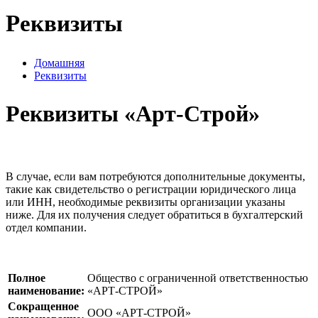
Реквизиты
Домашняя
Реквизиты
Реквизиты «Арт-Строй»
В случае, если вам потребуются дополнительные документы,
такие как свидетельство о регистрации юридического лица
или ИНН, необходимые реквизиты организации указаны
ниже. Для их получения следует обратиться в бухгалтерский
отдел компании.
Полное
Общество с ограниченной ответственностью
наименование:
«АРТ-СТРОЙ»
Сокращенное
ООО «АРТ-СТРОЙ»