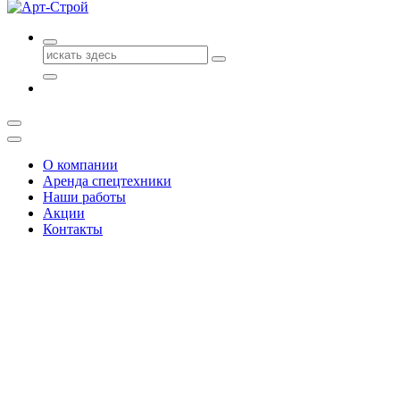
Поиск
для:
О компании
Аренда спецтехники
Наши работы
Акции
Контакты